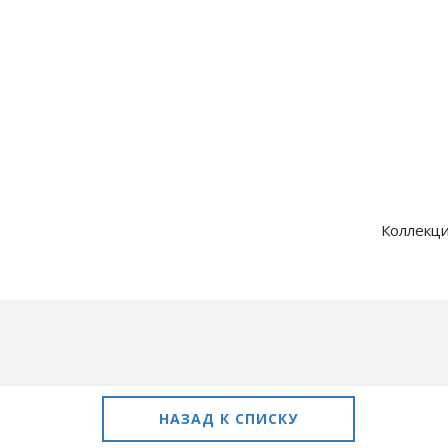
Коллекци
НАЗАД К СПИСКУ