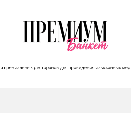
я премиальных ресторанов для проведения изысканных мер