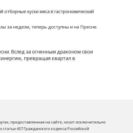
 отборные куски мяса в гастрономический
лы за недели, теперь доступны и на Пресне.
сни. Вслед за огненным драконом свои
 синергию, превращая квартал в
угах, предоставленная на сайте, носит исключительно 
статьи 437 Гражданского кодекса Российской 