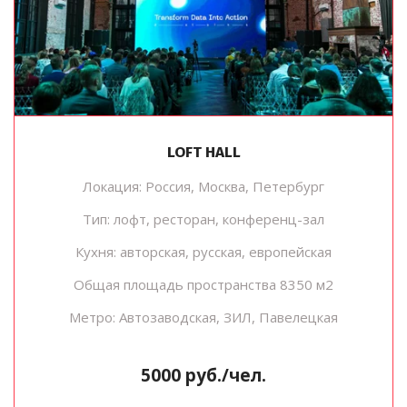
LOFT HALL
Локация: Россия, Москва, Петербург
Тип: лофт, ресторан, конференц-зал
Кухня: авторская, русская, европейская
Общая площадь пространства 8350 м2
Метро: Автозаводская, ЗИЛ, Павелецкая
5000 руб./чел.