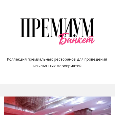
Коллекция премиальных ресторанов для проведения 
изысканных мероприятий
