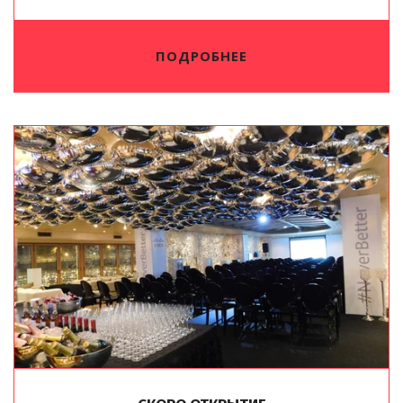
ПОДРОБНЕЕ