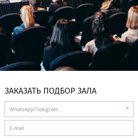
ЗАКАЗАТЬ ПОДБОР ЗАЛА
*