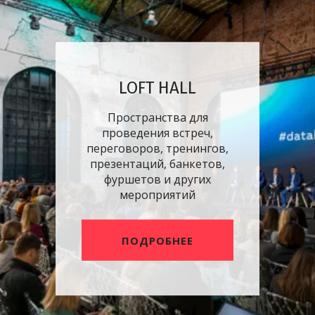
LOFT HALL
Пространства для
проведения встреч,
переговоров, тренингов,
презентаций, банкетов,
фуршетов и других
мероприятий
ПОДРОБНЕЕ