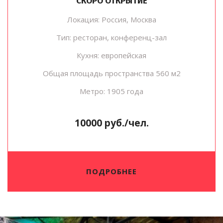
СКОРО ОТКРЫТИЕ
Локация: Россия, Москва
Тип: ресторан, конференц-зал
Кухня: европейская
Общая площадь пространства 560 м2
Метро: 1905 года
10000 руб./чел.
ПОДРОБНЕЕ