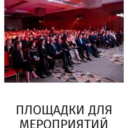
ПЛОЩАДКИ ДЛЯ
МЕРОПРИЯТИЙ