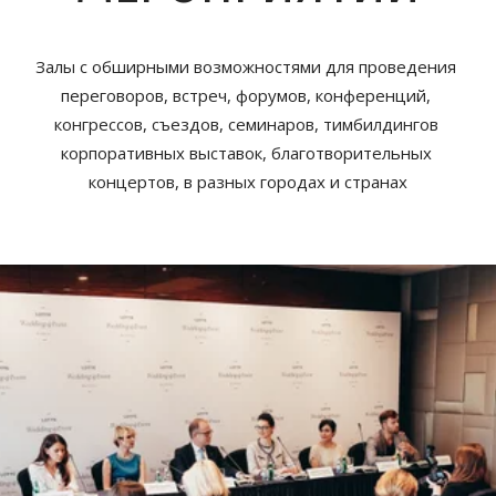
Залы с обширными возможностями для проведения 
переговоров, встреч, форумов, конференций, 
конгрессов, съездов, семинаров, тимбилдингов 
корпоративных выставок, благотворительных 
концертов, в разных городах и странах