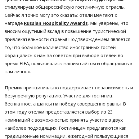
стимулируем общероссийскую гостиничную отрасль. 
Сейчас я точно могу это сказать: отели мечтают о 
награде 
Russian Hospitality Awards
. Мы уверены, что 
вносим ощутимый вклад в повышение туристической 
привлекательности страны! Подтверждением является 
то, что большое количество иностранных гостей 
обращались к нам за советом при выборе отелей во 
время FIFA, пользовались нашим сайтом и обращались к 
нам лично».

Премия принципиально поддерживает независимость и 
безупречную репутацию. Участие для гостиниц 
бесплатное, а шансы на победу совершенно равны. В 
этом году отелям предоставляется выбор из 23 
номинаций с возможностью принять участие в двух 
наиболее подходящих. Гостиницам предлагаются как 
традиционные номинации, ежегодной пользующиеся 