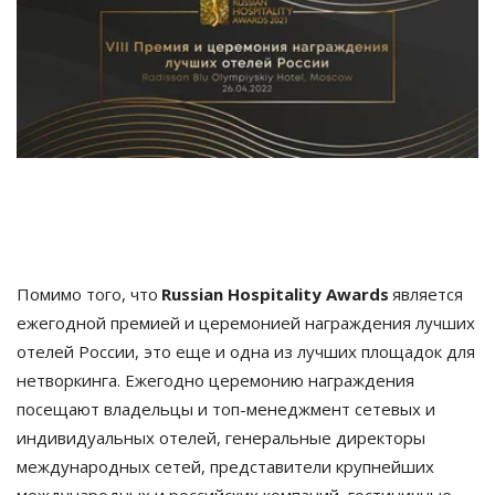
Помимо того, что 
Russian Hospitality Awards
 является 
ежегодной премией и церемонией награждения лучших 
отелей России, это еще и одна из лучших площадок для 
нетворкинга. Ежегодно церемонию награждения 
посещают владельцы и топ-менеджмент сетевых и 
индивидуальных отелей, генеральные директоры 
международных сетей, представители крупнейших 
международных и российских компаний, гостиничные 