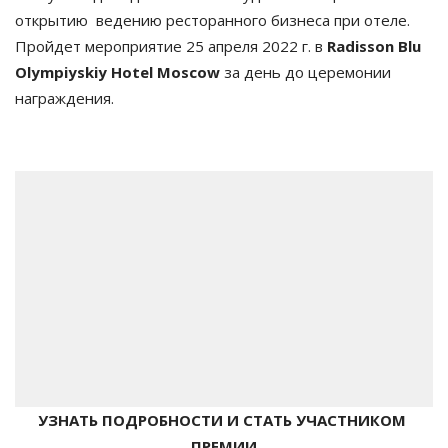
открытию  ведению ресторанного бизнеса при отеле. 
Пройдет мероприятие 25 апреля 2022 г. в 
Radisson Blu 
Olympiyskiy Hotel Moscow
 за день до церемонии 
награждения.
УЗНАТЬ ПОДРОБНОСТИ И СТАТЬ УЧАСТНИКОМ 
ПРЕМИИ
