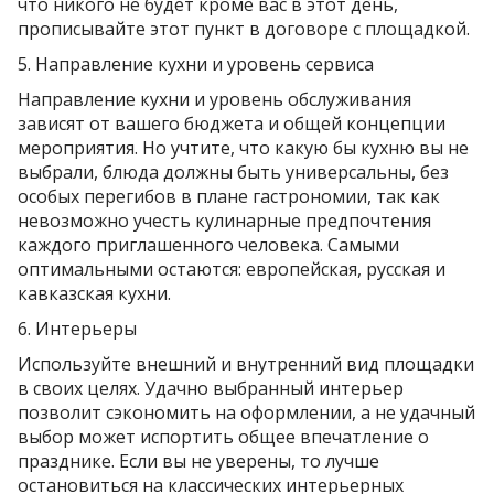
что никого не будет кроме вас в этот день,
прописывайте этот пункт в договоре с площадкой.
5. Направление кухни и уровень сервиса
Направление кухни и уровень обслуживания
зависят от вашего бюджета и общей концепции
мероприятия. Но учтите, что какую бы кухню вы не
выбрали, блюда должны быть универсальны, без
особых перегибов в плане гастрономии, так как
невозможно учесть кулинарные предпочтения
каждого приглашенного человека. Самыми
оптимальными остаются: европейская, русская и
кавказская кухни.
6. Интерьеры
Используйте внешний и внутренний вид площадки
в своих целях. Удачно выбранный интерьер
позволит сэкономить на оформлении, а не удачный
выбор может испортить общее впечатление о
празднике. Если вы не уверены, то лучше
остановиться на классических интерьерных