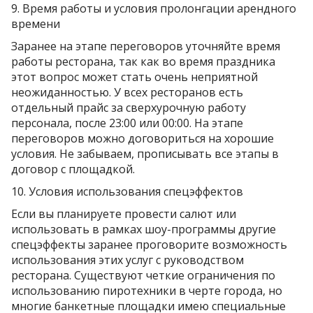
9. Время работы и условия пролонгации арендного
времени
Заранее на этапе переговоров уточняйте время
работы ресторана, так как во время праздника
этот вопрос может стать очень неприятной
неожиданностью. У всех ресторанов есть
отдельный прайс за сверхурочную работу
персонала, после 23:00 или 00:00. На этапе
переговоров можно договориться на хорошие
условия. Не забываем, прописывать все этапы в
договор с площадкой.
10. Условия использования спецэффектов
Если вы планируете провести салют или
использовать в рамках шоу-программы другие
спецэффекты заранее проговорите возможность
использования этих услуг с руководством
ресторана. Существуют четкие ограничения по
использованию пиротехники в черте города, но
многие банкетные площадки имею специальные