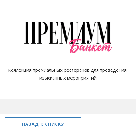
Коллекция премиальных ресторанов для проведения 
изысканных мероприятий

НАЗАД К СПИСКУ