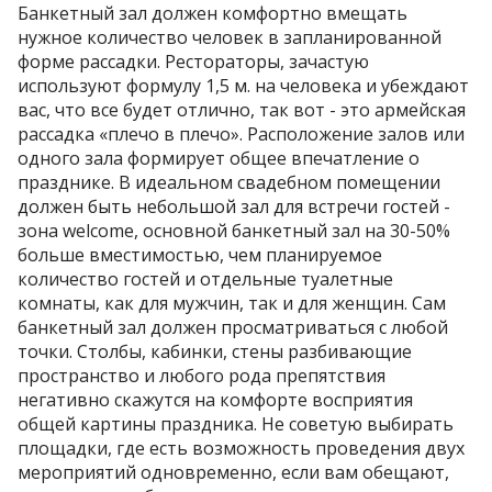
Банкетный зал должен комфортно вмещать
нужное количество человек в запланированной
форме рассадки. Рестораторы, зачастую
используют формулу 1,5 м. на человека и убеждают
вас, что все будет отлично, так вот - это армейская
рассадка «плечо в плечо». Расположение залов или
одного зала формирует общее впечатление о
празднике. В идеальном свадебном помещении
должен быть небольшой зал для встречи гостей -
зона welcome, основной банкетный зал на 30-50%
больше вместимостью, чем планируемое
количество гостей и отдельные туалетные
комнаты, как для мужчин, так и для женщин. Сам
банкетный зал должен просматриваться с любой
точки. Столбы, кабинки, стены разбивающие
пространство и любого рода препятствия
негативно скажутся на комфорте восприятия
общей картины праздника. Не советую выбирать
площадки, где есть возможность проведения двух
мероприятий одновременно, если вам обещают,