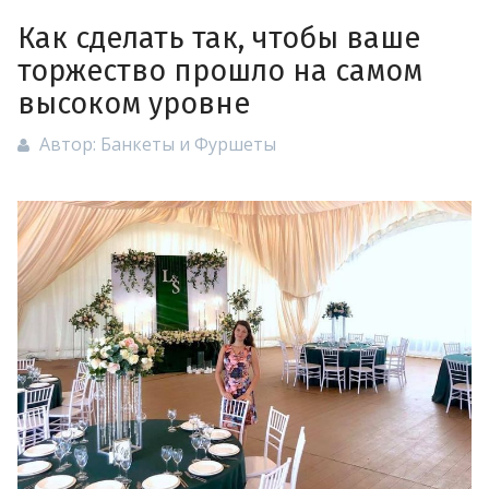
Как сделать так, чтобы ваше
торжество прошло на самом
высоком уровне
Автор:
Банкеты и Фуршеты