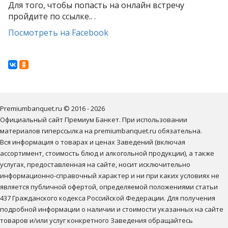
Для того, чтобы попасть на онлайн встречу
пройдите по ссылке.. .
Посмотреть на Facebook
Premiumbanquet.ru © 2016 - 2026

Официальный сайт Премиум Банкет. При использовании 
материалов гиперссылка на premiumbanquet.ru обязательна.

Вся информация о товарах и ценах Заведений (включая 
ассортимент, стоимость блюд и алкогольной продукции), а также 
услугах, предоставленная на сайте, носит исключительно 
информационно-справочный характер и ни при каких условиях не 
является публичной офертой, определяемой положениями статьи 
437 Гражданского кодекса Российской Федерации. Для получения 
подробной информации о наличии и стоимости указанных на сайте 
товаров и/или услуг конкретного Заведения обращайтесь 