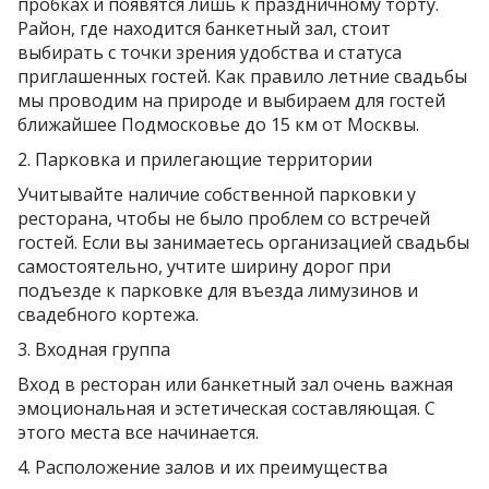
пробках и появятся лишь к праздничному торту.
Район, где находится банкетный зал, стоит
выбирать с точки зрения удобства и статуса
приглашенных гостей. Как правило летние свадьбы
мы проводим на природе и выбираем для гостей
ближайшее Подмосковье до 15 км от Москвы.
2. Парковка и прилегающие территории
Учитывайте наличие собственной парковки у
ресторана, чтобы не было проблем со встречей
гостей. Если вы занимаетесь организацией свадьбы
самостоятельно, учтите ширину дорог при
подъезде к парковке для въезда лимузинов и
свадебного кортежа.
3. Входная группа
Вход в ресторан или банкетный зал очень важная
эмоциональная и эстетическая составляющая. С
этого места все начинается.
4. Расположение залов и их преимущества