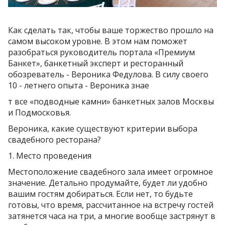
Как сделать так, чтобы ваше торжество прошло на
самом высоком уровне. В этом нам поможет
разобраться руководитель портала «Премиум
Банкет», банкетный эксперт и ресторанный
обозреватель - Вероника Федулова. В силу своего
10 - летнего опыта - Вероника знае
т все «подводные камни» банкетных залов Москвы
и Подмосковья.
Вероника, какие существуют критерии выбора
свадебного ресторана?
1. Место проведения
Местоположение свадебного зала имеет огромное
значение. Детально продумайте, будет ли удобно
вашим гостям добираться. Если нет, то будьте
готовы, что время, рассчитанное на встречу гостей
затянется часа на три, а многие вообще застрянут в