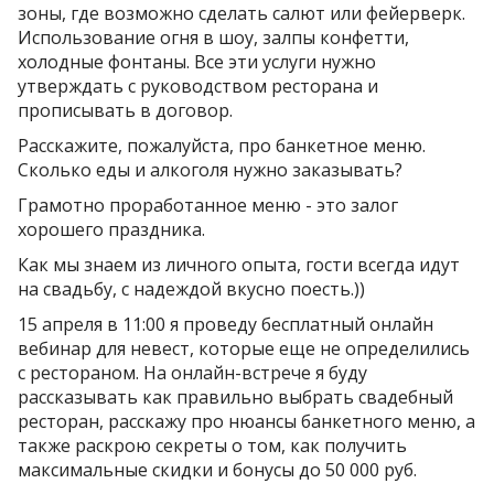
зоны, где возможно сделать салют или фейерверк.
Использование огня в шоу, залпы конфетти,
холодные фонтаны. Все эти услуги нужно
утверждать с руководством ресторана и
прописывать в договор.
Расскажите, пожалуйста, про банкетное меню.
Сколько еды и алкоголя нужно заказывать?
Грамотно проработанное меню - это залог
хорошего праздника.
Как мы знаем из личного опыта, гости всегда идут
на свадьбу, с надеждой вкусно поесть.))
15 апреля в 11:00 я проведу бесплатный онлайн
вебинар для невест, которые еще не определились
с рестораном. На онлайн-встрече я буду
рассказывать как правильно выбрать свадебный
ресторан, расскажу про нюансы банкетного меню, а
также раскрою секреты о том, как получить
максимальные скидки и бонусы до 50 000 руб.