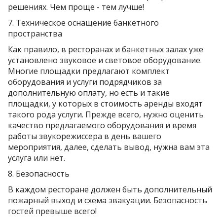
решениях. Чем проще - тем лучше!
7. Техническое оснащение банкетного
пространства
Как правило, в ресторанах и банкетных залах уже
установлено звуковое и световое оборудование.
Многие площадки предлагают комплект
оборудования и услуги подрядчиков за
дополнительную оплату, но есть и такие
площадки, у которых в стоимость аренды входят
такого рода услуги. Прежде всего, нужно оценить
качество предлагаемого оборудования и время
работы звукорежиссера в день вашего
мероприятия, далее, сделать вывод, нужна вам эта
услуга или нет.
8. Безопасность
В каждом ресторане должен быть дополнительный
пожарный выход и схема эвакуации. Безопасность
гостей превыше всего!