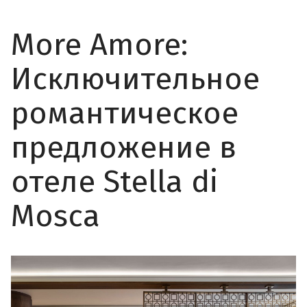
More Amore:
Исключительное
романтическое
предложение в
отеле Stella di
Mosca