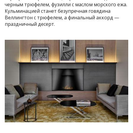
черным трюфелем, фузилли с маслом морского ежа.
Кульминацией станет безупречная говядина
Веллингтон с трюфелем, а финальный аккорд —
праздничный десерт.