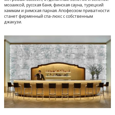
мозаикой, русская баня, финская сауна, турецкий
хаммам и римская парная. Апофеозом приватности
станет фирменный спа-люкс с собственным
джакузи.