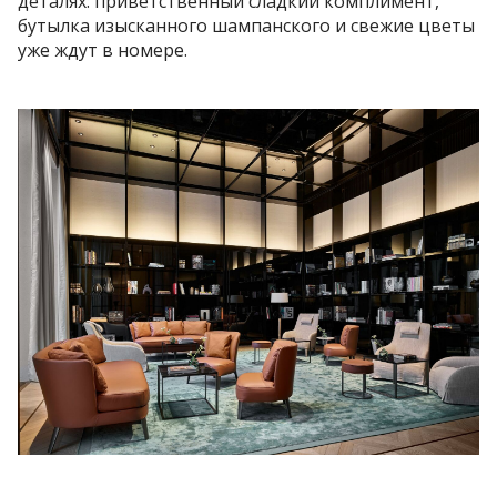
деталях: приветственный сладкий комплимент,
бутылка изысканного шампанского и свежие цветы
уже ждут в номере.