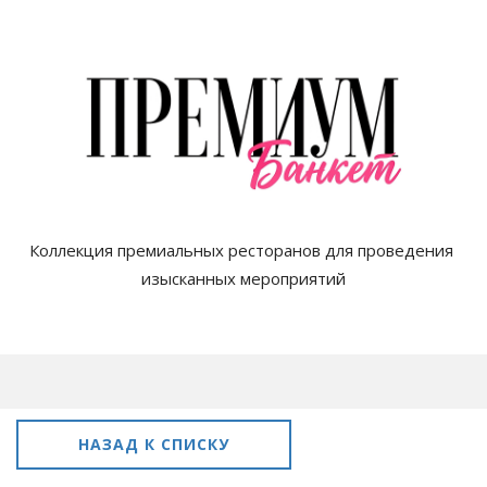
Коллекция премиальных ресторанов для проведения 
изысканных мероприятий

НАЗАД К СПИСКУ