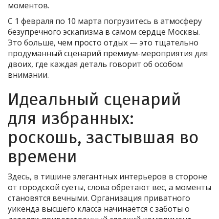
моментов.
С 1 февраля по 10 марта погрузитесь в атмосферу
безупречного эскапизма в самом сердце Москвы.
Это больше, чем просто отдых — это тщательно
продуманный сценарий премиум-мероприятия для
двоих, где каждая деталь говорит об особом
внимании.
Идеальный сценарий
для избранных:
роскошь, застывшая во
времени
Здесь, в тишине элегантных интерьеров в стороне
от городской суеты, слова обретают вес, а моменты
становятся вечными. Организация приватного
уикенда высшего класса начинается с заботы о