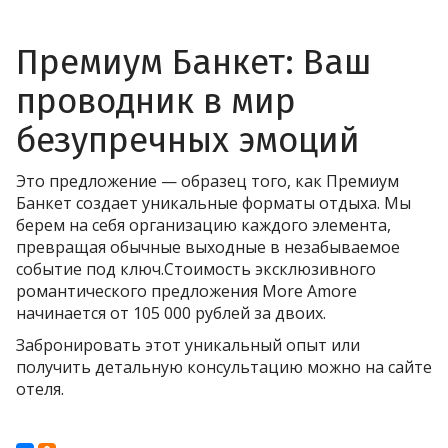
Премиум Банкет: Ваш
проводник в мир
безупречных эмоций
Это предложение — образец того, как Премиум
Банкет создает уникальные форматы отдыха. Мы
берем на себя организацию каждого элемента,
превращая обычные выходные в незабываемое
событие под ключ.Стоимость эксклюзивного
романтического предложения More Amore
начинается от 105 000 рублей за двоих.
Забронировать этот уникальный опыт или
получить детальную консультацию можно на сайте
отеля.