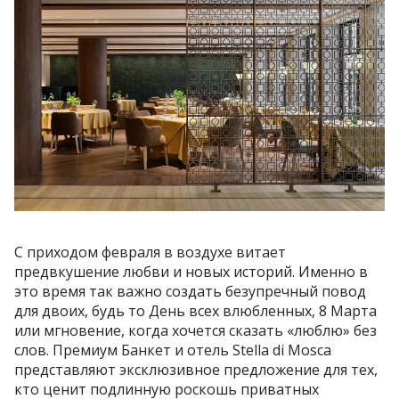
С приходом февраля в воздухе витает
предвкушение любви и новых историй. Именно в
это время так важно создать безупречный повод
для двоих, будь то День всех влюбленных, 8 Марта
или мгновение, когда хочется сказать «люблю» без
слов. Премиум Банкет и отель Stella di Mosca
представляют эксклюзивное предложение для тех,
кто ценит подлинную роскошь приватных