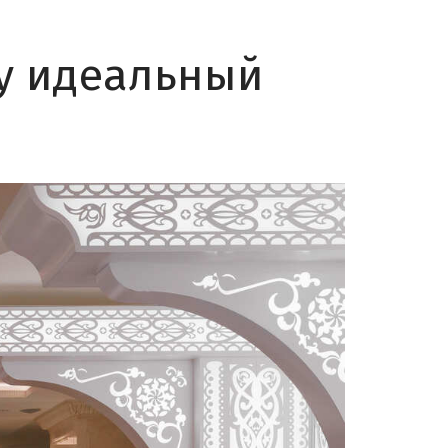
у идеальный