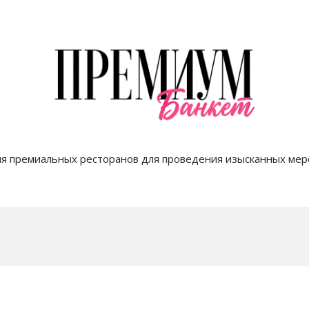
я премиальных ресторанов для проведения изысканных мер