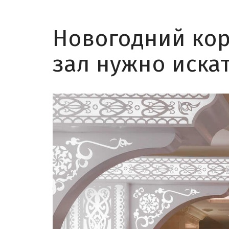
Новогодний кор
зал нужно иска