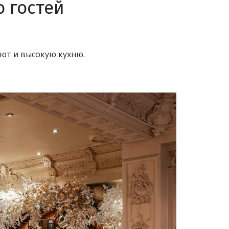
 гостей
ют и высокую кухню.