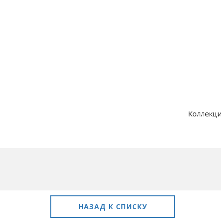
Коллекци
НАЗАД К СПИСКУ