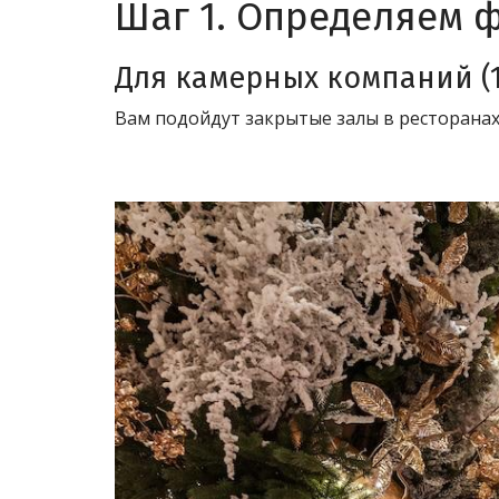
Шаг 1. Определяем ф
Для камерных компаний (1
Вам подойдут закрытые залы в ресторанах