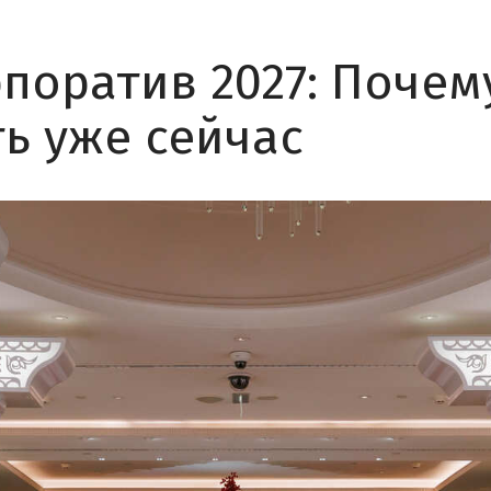
поратив 2027: Почем
ть уже сейчас