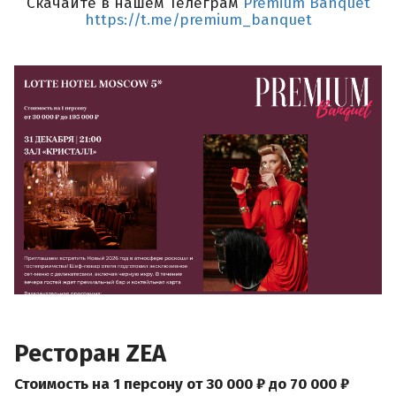
Скачайте в нашем Телеграм
Premium Banquet
https://t.me/premium_banque
t
Ресторан ZEA
Стоимость на 1 персону от 30 000 ₽ до 70 000 ₽ ​