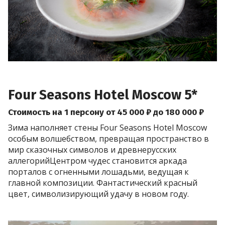
Four Seasons Hotel Moscow 5*
Стоимость на 1 персону от 45 000 ₽ до 180 000 ₽
Зима наполняет стены Four Seasons Hotel Moscow
особым волшебством, превращая пространство в
мир сказочных символов и древнерусских
аллегорийЦентром чудес становится аркада
порталов с огненными лошадьми, ведущая к
главной композиции. Фантастический красный
цвет, символизирующий удачу в новом году.