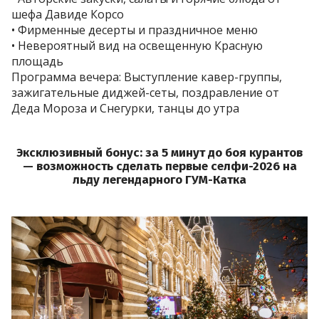
шефа Давиде Корсо
• Фирменные десерты и праздничное меню
• Невероятный вид на освещенную Красную
площадь
Программа вечера: Выступление кавер-группы,
зажигательные диджей-сеты, поздравление от
Деда Мороза и Снегурки, танцы до утра
Эксклюзивный бонус: за 5 минут до боя курантов
— возможность сделать первые селфи-2026
на
льду легендарного ГУМ-Катка