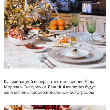
Кульминацией вечера станет появление Деда
Мороза и Снегурочки. Beautiful memories будут
запечатлены профессиональным фотографом.