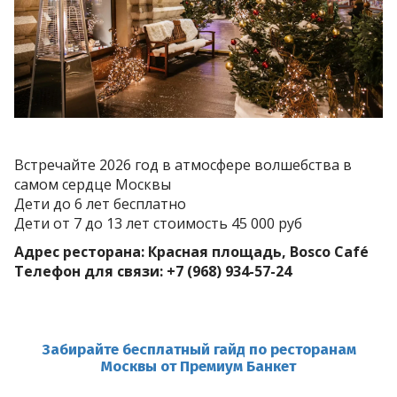
Встречайте 2026 год в атмосфере волшебства в
самом сердце Москвы
Дети до 6 лет бесплатно
Дети от 7 до 13 лет стоимость 45 000 руб
Адрес ресторана: Красная площадь, Bosco Café
Телефон для связи: +7 (968) 934-57-24
Забирайте бесплатный гайд по ресторанам
Москвы
от Премиум Банке
т