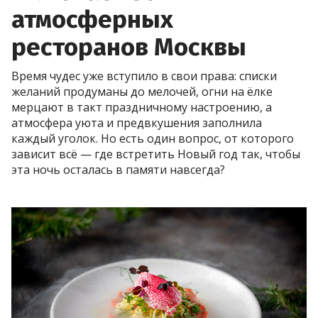
атмосферных
ресторанов Москвы
Время чудес уже вступило в свои права: списки
желаний продуманы до мелочей, огни на ёлке
мерцают в такт праздничному настроению, а
атмосфера уюта и предвкушения заполнила
каждый уголок. Но есть один вопрос, от которого
зависит всё — где встретить Новый год так, чтобы
эта ночь осталась в памяти навсегда?