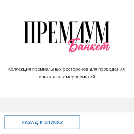
Коллекция премиальных ресторанов для проведения 
изысканных мероприятий

НАЗАД К СПИСКУ