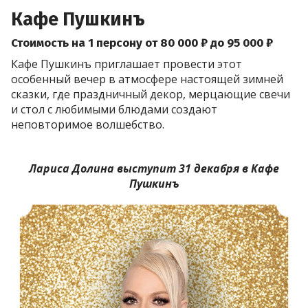
Кафе Пушкинъ
Стоимость на 1 персону от 80 000 ₽ до 95 000 ₽
Кафе Пушкинъ приглашает провести этот
особенный вечер в атмосфере настоящей зимней
сказки, где праздничный декор, мерцающие свечи
и стол с любимыми блюдами создают
неповторимое волшебство.
Лариса Долина выступит 31 декабря в Кафе
Пушкинъ