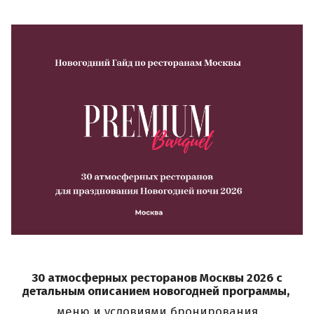
30 атмосферных ресторанов Москвы 2026
с
детальным описанием новогодней программы,
меню и условиями бронирования