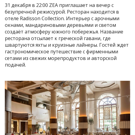
31 декабря в 22:00 ZEA приглашает на вечер с
безупречной режиссурой. Ресторан находится в
отеле Radisson Collection. Интерьер с арочными
окнами, мандариновыми деревьями и светом
создаёт атмосферу южного побережья. Название
ресторана отсылает к греческой гавани, где
швартуются яхты и круизные лайнеры. Гостей ждет
гастрономическое путешествие с фирменными
сетами из свежих морепродуктов и авторской
подачей.