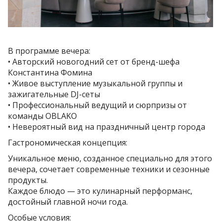
В программе вечера:
• Авторский новогодний сет от бренд-шефа
Константина Фомина
• Живое выступление музыкальной группы и
зажигательные DJ-сеты
• Профессиональный ведущий и сюрпризы от
команды OBLAKO
• Невероятный вид на праздничный центр города
Гастрономическая концепция:
Уникальное меню, созданное специально для этого
вечера, сочетает современные техники и сезонные
продукты.
Каждое блюдо — это кулинарный перформанс,
достойный главной ночи года.
Особые условия: