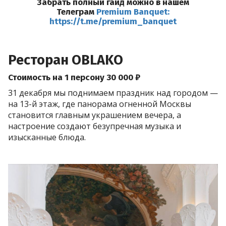
Забрать полный гайд можно в нашем
Телеграм
Premium Banquet:
https://t.me/premium_banquet
Ресторан OBLAKO
Стоимость на 1 персону 30 000 ₽
31 декабря мы поднимаем праздник над городом —
на 13-й этаж, где панорама огненной Москвы
становится главным украшением вечера, а
настроение создают безупречная музыка и
изысканные блюда.