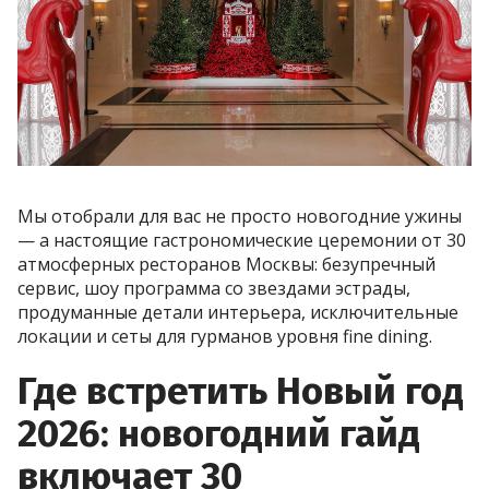
Мы отобрали для вас не просто новогодние ужины
— а настоящие гастрономические церемонии от 30
атмосферных ресторанов Москвы: безупречный
сервис, шоу программа со звездами эстрады,
продуманные детали интерьера, исключительные
локации и сеты для гурманов уровня fine dining.
Где встретить Новый год
2026: новогодний гайд
включает 30