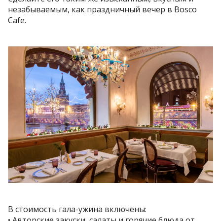
незабываемым, как праздничный вечер в Bosco
Cafe.
В стоимость гала-ужина включены:
• Авторские закуски, салаты и горячие блюда от