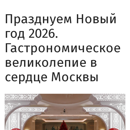
Празднуем Новый
год 2026.
Гастрономическое
великолепие в
сердце Москвы