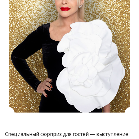
Специальный сюрприз для гостей — выступление