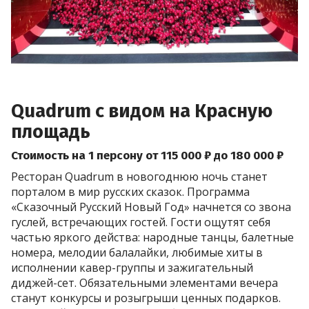
Quadrum с видом на Красную
площадь
Стоимость на 1 персону от 115 000 ₽ до 180 000 ₽
Ресторан Quadrum в новогоднюю ночь станет
порталом в мир русских сказок. Программа
«Сказочный Русский Новый Год» начнется со звона
гуслей, встречающих гостей. Гости ощутят себя
частью яркого действа: народные танцы, балетные
номера, мелодии балалайки, любимые хиты в
исполнении кавер-группы и зажигательный
диджей-сет. Обязательными элементами вечера
станут конкурсы и розыгрыши ценных подарков.