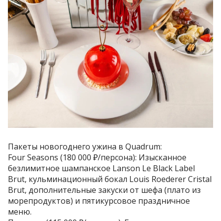
Пакеты новогоднего ужина в Quadrum:
Four Seasons (180 000 ₽/персона): Изысканное
безлимитное шампанское Lanson Le Black Label
Brut, кульминационный бокал Louis Roederer Cristal
Brut, дополнительные закуски от шефа (плато из
морепродуктов) и пятикурсовое праздничное
меню.