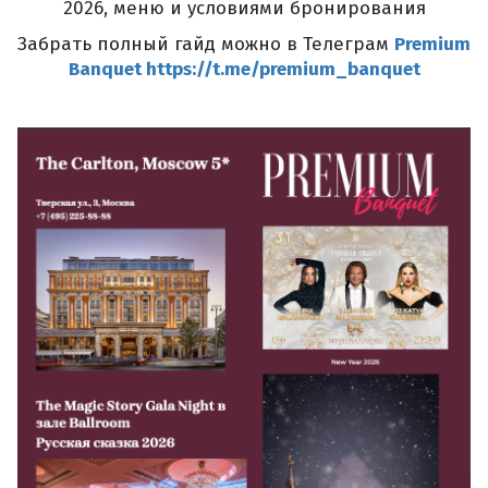
2026, меню и условиями бронирован
ия
Забрать полный гайд можно в Телеграм
Premium
Banquet
https://t.me/premium_banquet