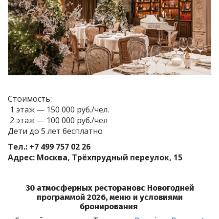
Стоимость:
1 этаж — 150 000 руб./чел.
2 этаж — 100 000 руб./чел
Дети до 5 лет бесплатно
Тел.: +7 499 757 02 26
Адрес: Москва, Трёхпрудный переулок, 15
30 атмосферных ресторановс Новогодней
программой 2026, меню и условиями
бронирования