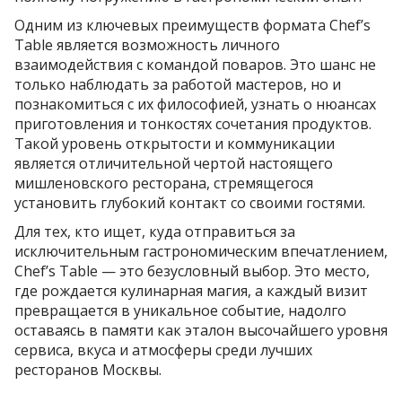
Одним из ключевых преимуществ формата Chef’s
Table является возможность личного
взаимодействия с командой поваров. Это шанс не
только наблюдать за работой мастеров, но и
познакомиться с их философией, узнать о нюансах
приготовления и тонкостях сочетания продуктов.
Такой уровень открытости и коммуникации
является отличительной чертой настоящего
мишленовского ресторана, стремящегося
установить глубокий контакт со своими гостями.
Для тех, кто ищет, куда отправиться за
исключительным гастрономическим впечатлением,
Chef’s Table — это безусловный выбор. Это место,
где рождается кулинарная магия, а каждый визит
превращается в уникальное событие, надолго
оставаясь в памяти как эталон высочайшего уровня
сервиса, вкуса и атмосферы среди лучших
ресторанов Москвы.