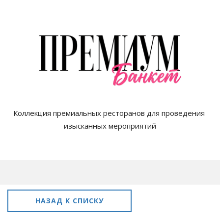
Коллекция премиальных ресторанов для проведения 
изысканных мероприятий

НАЗАД К СПИСКУ