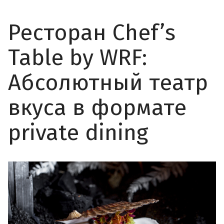
Ресторан Chef’s
Table by WRF:
Абсолютный театр
вкуса в формате
private dining