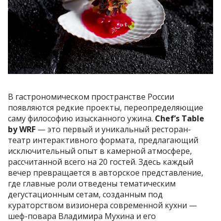
В гастрономическом пространстве России
появляются редкие проекты, переопределяющие
саму философию изысканного ужина.
Chef’s Table
by WRF
— это первый и уникальный ресторан-
театр интерактивного формата, предлагающий
исключительный опыт в камерной атмосфере,
рассчитанной всего на 20 гостей. Здесь каждый
вечер превращается в авторское представление,
где главные роли отведены тематическим
дегустационным сетам, созданным под
кураторством визионера современной кухни —
шеф-повара Владимира Мухина и его