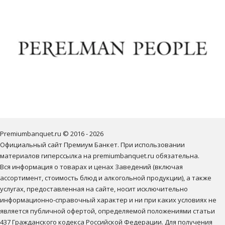
Premiumbanquet.ru © 2016 - 2026

Официальный сайт Премиум Банкет. При использовании 
материалов гиперссылка на premiumbanquet.ru обязательна.

Вся информация о товарах и ценах Заведений (включая 
ассортимент, стоимость блюд и алкогольной продукции), а также 
услугах, предоставленная на сайте, носит исключительно 
информационно-справочный характер и ни при каких условиях не 
является публичной офертой, определяемой положениями статьи 
437 Гражданского кодекса Российской Федерации. Для получения 