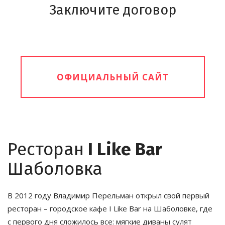
Заключите договор
ОФИЦИАЛЬНЫЙ САЙТ
Ресторан
 I Like Bar
Шаболовка
В 2012 году Владимир Перельман открыл свой первый 
ресторан – городское кафе I Like Bar на Шаболовке, где 
c первого дня сложилось все: мягкие диваны сулят 