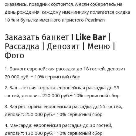
оказались, праздник состоится. А если соберетесь на 
день рождения, каждому имениннику полагается скидка 
10 % и бутылка именного игристого Pearlman.
Заказать банкет 
I Like Bar
 | 
Рассадка | Депозит | Меню | 
Фото
1. Балкон: европейская рассадка до 18 гостей, депозит: 
70 000 руб. + 10% сервисный сбор
2. Зал - летняя терраса: европейская рассадка до 55 
гостей, депозит: 250 000 руб.+ 10% сервисный сбор
3. Зал ресторана: европейская рассадка до 55 гостей, 
депозит: 250 000 руб.+ 10% сервисный сбор
4. Мансарда: европейская рассадка до 30 гостей, 
депозит: 130 000 руб.+ 10% сервисный сбор