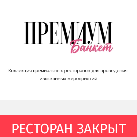
Коллекция премиальных ресторанов для проведения 
изысканных мероприятий

РЕСТОРАН ЗАКРЫТ