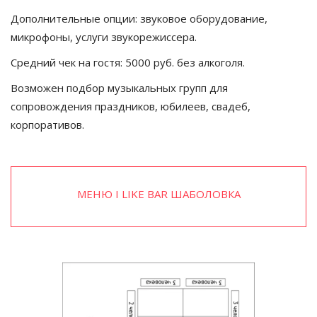
Дополнительные опции: звуковое оборудование, 
микрофоны, услуги звукорежиссера. 
Средний чек на гостя: 5000 руб. без алкоголя.
Возможен подбор музыкальных групп для 
сопровождения праздников, юбилеев, свадеб, 
корпоративов.
МЕНЮ I LIKE BAR ШАБОЛОВКА