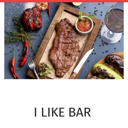
I LIKE BAR