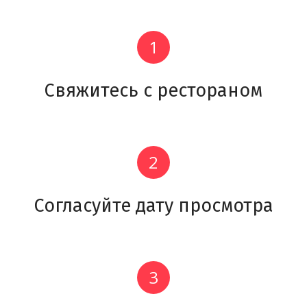
Свяжитесь с рестораном
Согласуйте дату просмотра