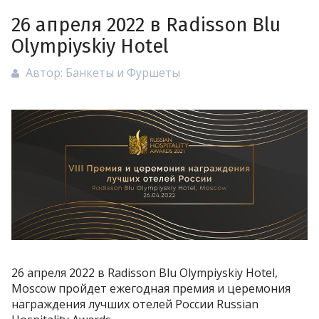
26 апреля 2022 в Radisson Blu
Olympiyskiy Hotel
Автор:
Банкеты и Фуршеты
26 апреля 2022 в Radisson Blu Olympiyskiy Hotel,
Moscow пройдет ежегодная премия и церемония
награждения лучших отелей России Russian