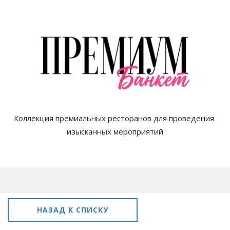
Коллекция премиальных ресторанов для проведения 
изысканных мероприятий

НАЗАД К СПИСКУ