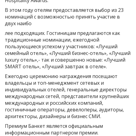
Hospitality Awards.
В этом году отелям предоставляется выбор из 23
номинаций с возможностью принять участие в
двух наибо
лее подходящих. Гостиницам предлагаются как
традиционные номинации, ежегодной
пользующиеся успехом у участников: «Лучший
семейный отель», «Лучший бизнес-отель», «Лучший
luxury отель»,- так и совершенно новые: «Лучший
SMART отель», «Лучший завтрак в отеле».
Ежегодно церемонию награждения посещают
владельцы и топ-менеджмент сетевых и
индивидуальных отелей, генеральные директоры
международных сетей, представители крупнейших
международных и российских компаний,
гостиничные операторы, девелоперы, аудиторы,
архитекторы, дизайнеры и бизнес СМИ.
Премиум Банкет является официальным
информационным партнером премии.