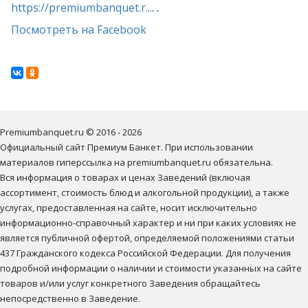
https://premiumbanquet.r...
. .
Посмотреть на Facebook
Premiumbanquet.ru © 2016 - 2026

Официальный сайт Премиум Банкет. При использовании 
материалов гиперссылка на premiumbanquet.ru обязательна.

Вся информация о товарах и ценах Заведений (включая 
ассортимент, стоимость блюд и алкогольной продукции), а также 
услугах, предоставленная на сайте, носит исключительно 
информационно-справочный характер и ни при каких условиях не 
является публичной офертой, определяемой положениями статьи 
437 Гражданского кодекса Российской Федерации. Для получения 
подробной информации о наличии и стоимости указанных на сайте 
товаров и/или услуг конкретного Заведения обращайтесь 
непосредственно в Заведение.